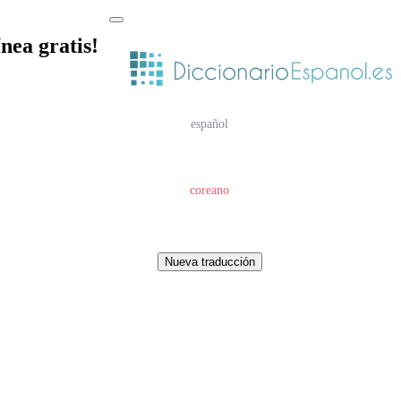
nea gratis!
español
coreano